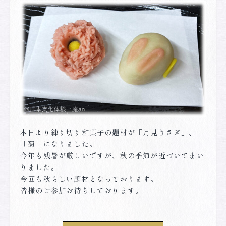
本日より練り切り和菓子の題材が「月見うさぎ」、
「菊」になりました。
今年も残暑が厳しいですが、秋の季節が近づいてまい
りました。
今回も秋らしい題材となっております。
皆様のご参加お待ちしております。