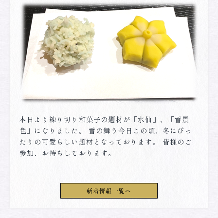
本日より練り切り和菓子の題材が「水仙」、「雪景
色」になりました。 雪の舞う今日この頃、冬にぴっ
たりの可愛らしい題材となっております。 皆様のご
参加、お待ちしております。
新着情報一覧へ