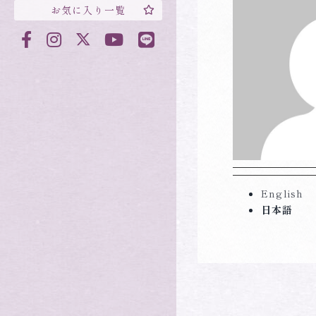
お気に入り一覧
English
日本語