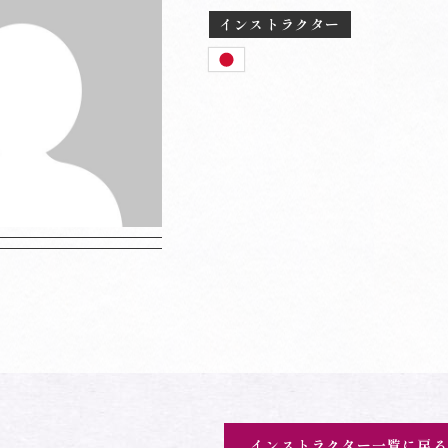
インストラクター
インストラクター一覧に戻る