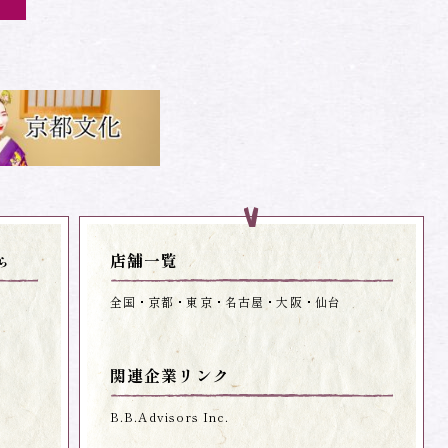
店舗一覧
ら
全国
京都
東京
名古屋
大阪
仙台
関連企業リンク
B.B.Advisors Inc.